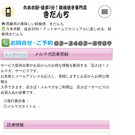
西麻布の美味しい鉄板焼、きだんち
六本木駅、徒歩10分！アットホームでカジュアルに楽しめる、鉄
板焼きだんち
メルマガ読者登録
トップページ
サービス提供企業やお店からのお得な情報を配信する「店さぽ！メ
ルマガ」サービスです。
お名前とメールアドレスを記入し、登録しますとお店からお得な情
報を
入手できます。店さぽ！メルマガをご利用は、店さぽ！サービスの
会員入会が必要です。
◎発行責任者 ：
◎メルマガタイトル ：
読者情報